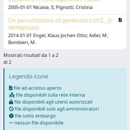
2005-01-01 Nicaise, S; Pignotti, Cristina
On perturbations of generators of C_0-
semigroups
2014-01-01 Engel, Klaus Jochen Otto; Adler, M;
Bombieri, M.
Mostrati risultati da 1 a 2
di 2
Legenda icone
file ad accesso aperto
file disponibili sulla rete interna
file disponibili agli utenti autorizzati
file disponibili solo agli amministratori
file sotto embargo
nessun file disponibile