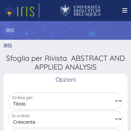
IRIS
IRIS
Sfoglia per Rivista ABSTRACT AND
APPLIED ANALYSIS
Opzioni
Ordina per:
In ordine: