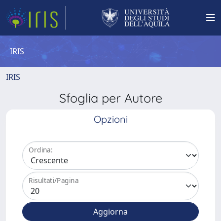
IRIS
IRIS
Sfoglia per Autore
Opzioni
Ordina:
Risultati/Pagina