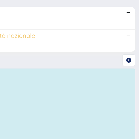
ità nazionale