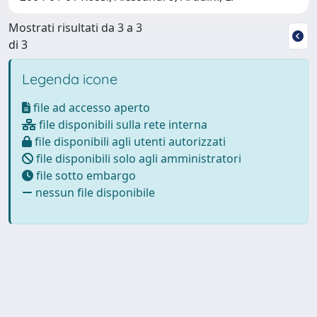
Mostrati risultati da 3 a 3
di 3
Legenda icone
file ad accesso aperto
file disponibili sulla rete interna
file disponibili agli utenti autorizzati
file disponibili solo agli amministratori
file sotto embargo
nessun file disponibile
Powered by
IRIS
-
about IRIS
-