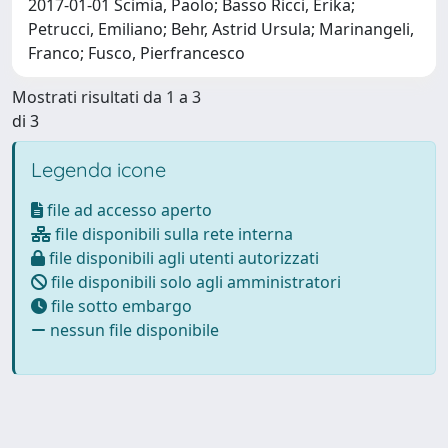
2017-01-01 Scimia, Paolo; Basso Ricci, Erika;
Petrucci, Emiliano; Behr, Astrid Ursula; Marinangeli,
Franco; Fusco, Pierfrancesco
Mostrati risultati da 1 a 3
di 3
Legenda icone
file ad accesso aperto
file disponibili sulla rete interna
file disponibili agli utenti autorizzati
file disponibili solo agli amministratori
file sotto embargo
nessun file disponibile