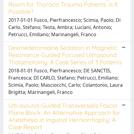
Room for Thoracic Trauma Patients: Is It
Possible?
2017-01-01 Fusco, Pierfrancesco; Scimia, Paolo; Di
Carlo, Stefano; Testa, Ambra; Luciani, Antonio;
Petrucci, Emiliano; Marinangeli, Franco
Dexmedetomidine Sedation in Magnetic
Resonance-Guided Focused Ultrasound
Thalamotomy: A Case Series of 3 Patients
2018-01-01 Fusco, Pierfrancesco; DE SANCTIS,
Francesca; DI CARLO, Stefano; Petrucci, Emiliano;
Scimia, Paolo; Masciocchi, Carlo; Colantonio, Laura
Brigitta; Marinangeli, Franco
Ultrasound-Guided Transversalis Fascia
Plane Block: An Alternative Approach for
Anesthesia in Inguinal Herniorrhaphy: A
Case Report