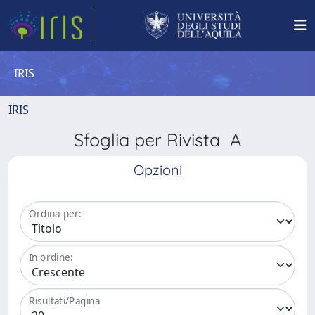
IRIS
IRIS
Sfoglia per Rivista A
Opzioni
Ordina per:
In ordine:
Risultati/Pagina