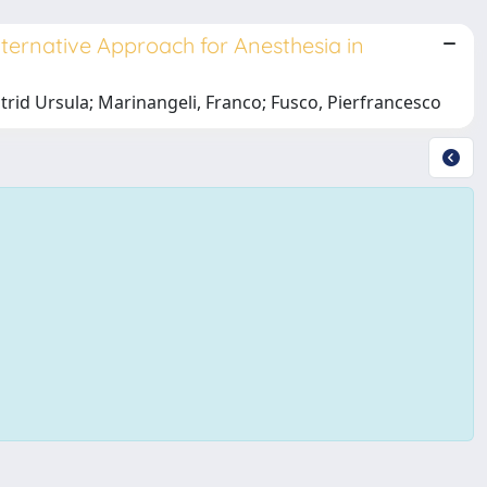
ternative Approach for Anesthesia in
Astrid Ursula; Marinangeli, Franco; Fusco, Pierfrancesco