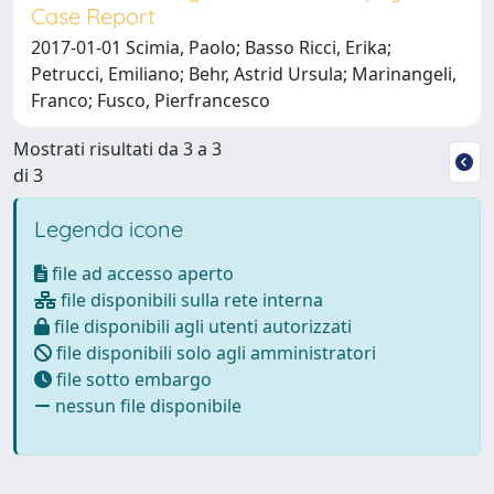
Case Report
2017-01-01 Scimia, Paolo; Basso Ricci, Erika;
Petrucci, Emiliano; Behr, Astrid Ursula; Marinangeli,
Franco; Fusco, Pierfrancesco
Mostrati risultati da 3 a 3
di 3
Legenda icone
file ad accesso aperto
file disponibili sulla rete interna
file disponibili agli utenti autorizzati
file disponibili solo agli amministratori
file sotto embargo
nessun file disponibile