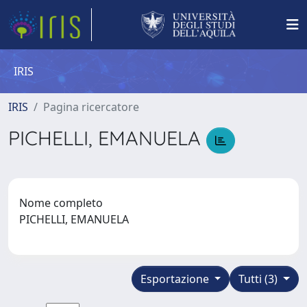
IRIS
IRIS
Pagina ricercatore
PICHELLI, EMANUELA
Nome completo
PICHELLI, EMANUELA
Esportazione
Tutti (3)