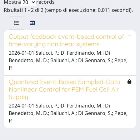
Mostra
records
Risultati 1 - 2 di 2 (tempo di esecuzione: 0.011 secondi).
Output feedback event-based control of
time-varying nonlinear systems
2026-01-01 Salucci, P.; Di Ferdinando, M.; Di
Benedetto, M. D.; Balluchi, A.; Di Gennaro, S.; Pepe,
P.
Quantized Event-Based Sampled-Data
Nonlinear Control for PEM Fuel Cell Air
Supply
2024-01-01 Salucci, P.; Di Ferdinando, M.; Di
Benedetto, M. D.; Balluchi, A.; Di Gennaro, S.; Pepe,
P.