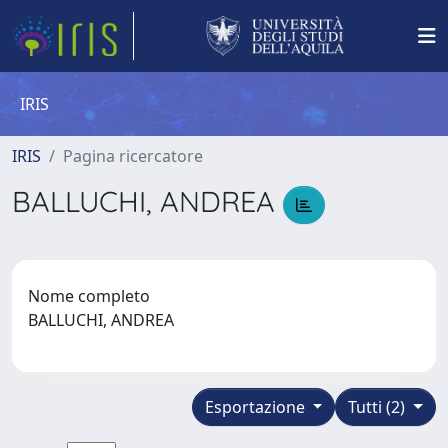
IRIS
IRIS
Pagina ricercatore
BALLUCHI, ANDREA
Nome completo
BALLUCHI, ANDREA
Esportazione
Tutti (2)