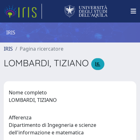
IRIS
IRIS
Pagina ricercatore
LOMBARDI, TIZIANO
Nome completo
LOMBARDI, TIZIANO
Afferenza
Dipartimento di Ingegneria e scienze
dell'informazione e matematica