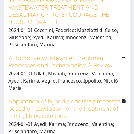
INTEGRATED PROCESS SCHEME OF
WASTEWATER TREATMENT AND
DESALINATION TO ENCOURAGE THE
REUSE OF WATER
2024-01-01 Cecchini, Federico; Mazziotti di Celso,
Giuseppe; Ayedi, Karima; Innocenzi, Valentina;
Prisciandaro, Marina
Automotive Wastewater Treatment
Processes and Technologies: A Review
2024-01-01 Ullah, Misbah; Innocenzi, Valentina;
Ayedi, Karima; Vegliò, Francesco; Ippolito, Nicolò
Maria
Application of hybrid oxidative processes
based on cavitation for the treatment of
methyl blue solutions
2024-01-01 Ayedi, Karima; Innocenzi, Valentina;
Prisciandaro, Marina