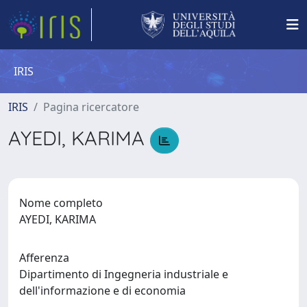
IRIS
IRIS
Pagina ricercatore
AYEDI, KARIMA
Nome completo
AYEDI, KARIMA
Afferenza
Dipartimento di Ingegneria industriale e
dell'informazione e di economia