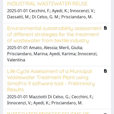
INDUSTRIAL WASTEWATER REUSE
2025-01-01 Cecchini, F.; Ayedi, K.; Innocenzi, V.;
Dassatti, M.; Di Celso, G. M.; Prisciandaro, M.
Environmental sustainability assessment
of different strategies for the treatment
of wastewater from textile industry
2025-01-01 Amato, Alessia; Merli, Giulia;
Prisciandaro, Marina; Ayedi, Karima; Innocenzi,
Valentina
Life Cycle Assessment of a Municipal
Wastewater Treatment Plant using
SimaPro 9 software tool - Preliminary
Results
2025-01-01 Mazziotti Di Celso, G.; Cecchini, F.;
Innocenzi, V.; Ayedi, K.; Prisciandaro, M.