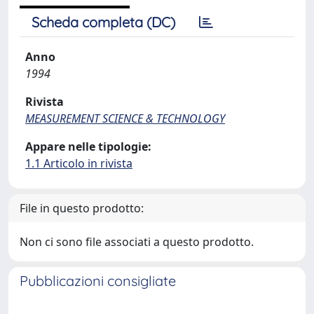
Scheda completa (DC)
Anno
1994
Rivista
MEASUREMENT SCIENCE & TECHNOLOGY
Appare nelle tipologie:
1.1 Articolo in rivista
File in questo prodotto:
Non ci sono file associati a questo prodotto.
Pubblicazioni consigliate