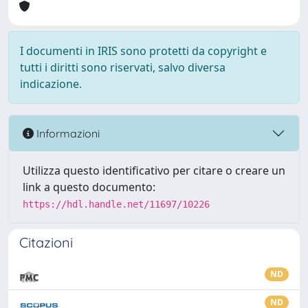
I documenti in IRIS sono protetti da copyright e
tutti i diritti sono riservati, salvo diversa
indicazione.
Informazioni
Utilizza questo identificativo per citare o creare un
link a questo documento:
https://hdl.handle.net/11697/10226
Citazioni
ND
ND