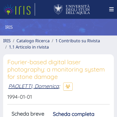
IRIS
IRIS
Catalogo Ricerca
1 Contributo su Rivista
1.1 Articolo in rivista
Fourier-based digital laser
photography: a monitoring system
for stone damage
PAOLETTI, Domenica
;
1994-01-01
Scheda breve
Scheda completa