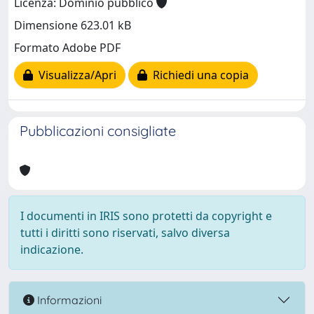
Licenza: Dominio pubblico
Dimensione 623.01 kB
Formato Adobe PDF
Visualizza/Apri
Richiedi una copia
Pubblicazioni consigliate
I documenti in IRIS sono protetti da copyright e
tutti i diritti sono riservati, salvo diversa
indicazione.
Informazioni