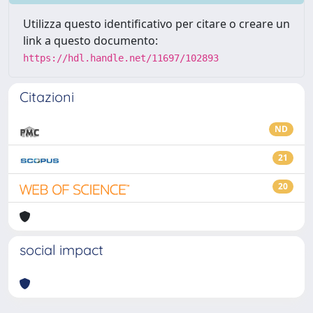
Utilizza questo identificativo per citare o creare un
link a questo documento:
https://hdl.handle.net/11697/102893
Citazioni
ND
21
20
social impact