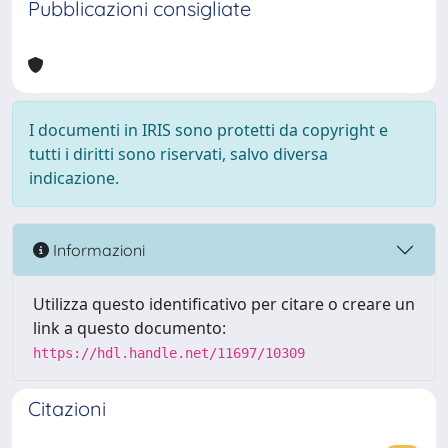
Pubblicazioni consigliate
I documenti in IRIS sono protetti da copyright e
tutti i diritti sono riservati, salvo diversa
indicazione.
Informazioni
Utilizza questo identificativo per citare o creare un
link a questo documento:
https://hdl.handle.net/11697/10309
Citazioni