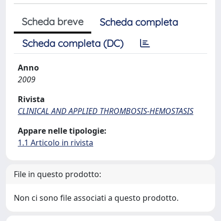
Scheda breve
Scheda completa
Scheda completa (DC)
Anno
2009
Rivista
CLINICAL AND APPLIED THROMBOSIS-HEMOSTASIS
Appare nelle tipologie:
1.1 Articolo in rivista
File in questo prodotto:
Non ci sono file associati a questo prodotto.