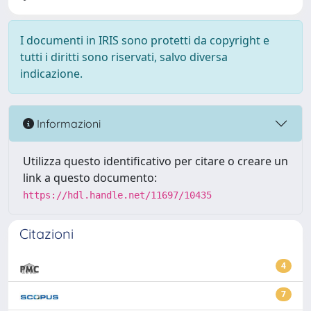
I documenti in IRIS sono protetti da copyright e
tutti i diritti sono riservati, salvo diversa
indicazione.
Informazioni
Utilizza questo identificativo per citare o creare un
link a questo documento:
https://hdl.handle.net/11697/10435
Citazioni
4
7