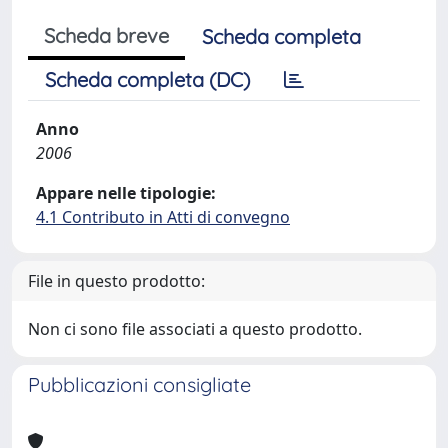
Scheda breve
Scheda completa
Scheda completa (DC)
Anno
2006
Appare nelle tipologie:
4.1 Contributo in Atti di convegno
File in questo prodotto:
Non ci sono file associati a questo prodotto.
Pubblicazioni consigliate