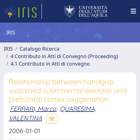
IRIS
IRIS
Catalogo Ricerca
4 Contributo in Atti di Convegno (Proceeding)
4.1 Contributo in Atti di convegno
Relationship between handgrip
sustained submaximal exercise and
prefrontal cortex oxygenation
FERRARI, Marco
;
QUARESIMA,
VALENTINA
2006-01-01