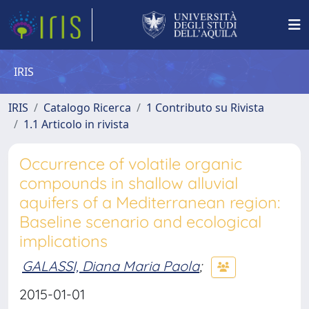
IRIS
IRIS
Catalogo Ricerca
1 Contributo su Rivista
1.1 Articolo in rivista
Occurrence of volatile organic
compounds in shallow alluvial
aquifers of a Mediterranean region:
Baseline scenario and ecological
implications
GALASSI, Diana Maria Paola
;
2015-01-01