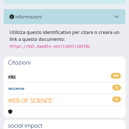
Informazioni
Utilizza questo identificativo per citare o creare un
link a questo documento:
https://hdl.handle.net/11697/105782
Citazioni
ND
35
32
social impact