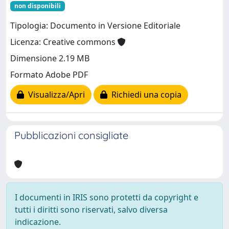
non disponibili
Tipologia: Documento in Versione Editoriale
Licenza: Creative commons
Dimensione 2.19 MB
Formato Adobe PDF
Visualizza/Apri
Richiedi una copia
Pubblicazioni consigliate
I documenti in IRIS sono protetti da copyright e
tutti i diritti sono riservati, salvo diversa
indicazione.