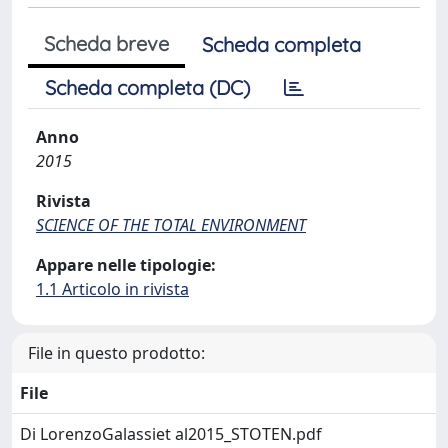
Scheda breve
Scheda completa
Scheda completa (DC)
Anno
2015
Rivista
SCIENCE OF THE TOTAL ENVIRONMENT
Appare nelle tipologie:
1.1 Articolo in rivista
File in questo prodotto:
File
Di LorenzoGalassiet al2015_STOTEN.pdf