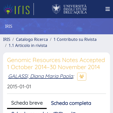
IRIS
IRIS
Catalogo Ricerca
1 Contributo su Rivista
1.1 Articolo in rivista
Genomic Resources Notes Accepted
1 October 2014–30 November 2014
GALASSI, Diana Maria Paola
;
2015-01-01
Scheda breve
Scheda completa