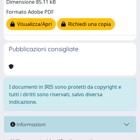
Dimensione 85.11 kB
Formato Adobe PDF
Visualizza/Apri
Richiedi una copia
Pubblicazioni consigliate
I documenti in IRIS sono protetti da copyright e
tutti i diritti sono riservati, salvo diversa
indicazione.
Informazioni