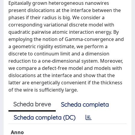
Epitaxially grown heterogeneous nanowires
present dislocations at the interface between the
phases if their radius is big. We consider a
corresponding variational discrete model with
quadratic pairwise atomic interaction energy. By
employing the notion of Gamma-convergence and
a geometric rigidity estimate, we perform a
discrete to continuum limit and a dimension
reduction to a one-dimensional system. Moreover,
we compare a defect-free model and models with
dislocations at the interface and show that the
latter are energetically convenient if the thickness
of the wire is sufficiently large.
Scheda breve
Scheda completa
Scheda completa (DC)
Anno