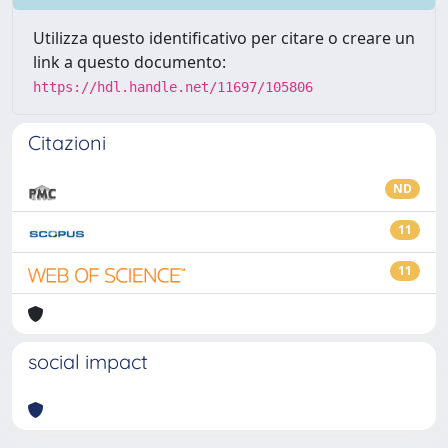
Utilizza questo identificativo per citare o creare un
link a questo documento:
https://hdl.handle.net/11697/105806
Citazioni
ND
11
11
social impact