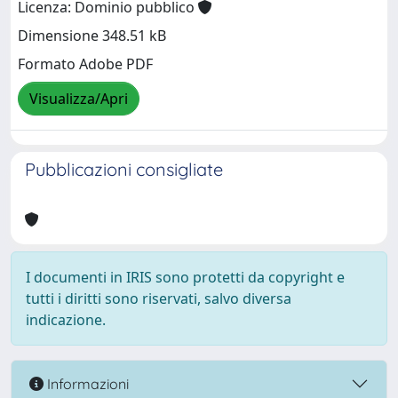
Licenza: Dominio pubblico
Dimensione 348.51 kB
Formato Adobe PDF
Visualizza/Apri
Pubblicazioni consigliate
I documenti in IRIS sono protetti da copyright e
tutti i diritti sono riservati, salvo diversa
indicazione.
Informazioni