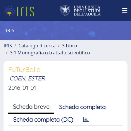
IRIS
IRIS
Catalogo Ricerca
3 Libro
3.1 Monografia o trattato scientifico
FuTurBalla
COEN, ESTER
2016-01-01
Scheda breve
Scheda completa
Scheda completa (DC)