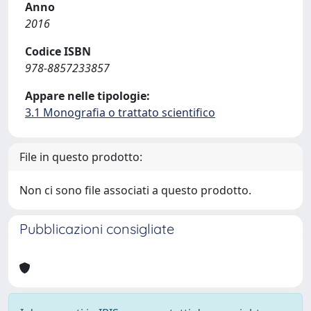
Anno
2016
Codice ISBN
978-8857233857
Appare nelle tipologie:
3.1 Monografia o trattato scientifico
File in questo prodotto:
Non ci sono file associati a questo prodotto.
Pubblicazioni consigliate