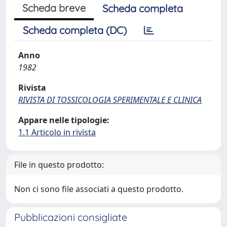
Scheda breve
Scheda completa
Scheda completa (DC)
Anno
1982
Rivista
RIVISTA DI TOSSICOLOGIA SPERIMENTALE E CLINICA
Appare nelle tipologie:
1.1 Articolo in rivista
File in questo prodotto:
Non ci sono file associati a questo prodotto.
Pubblicazioni consigliate