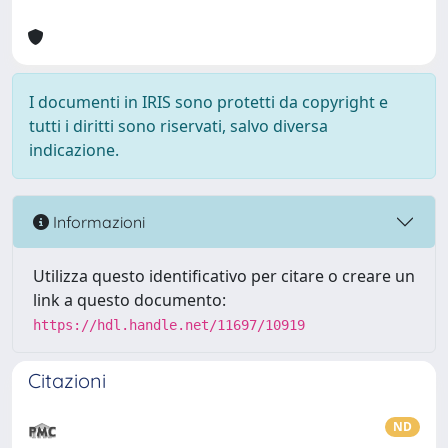
I documenti in IRIS sono protetti da copyright e
tutti i diritti sono riservati, salvo diversa
indicazione.
Informazioni
Utilizza questo identificativo per citare o creare un
link a questo documento:
https://hdl.handle.net/11697/10919
Citazioni
ND