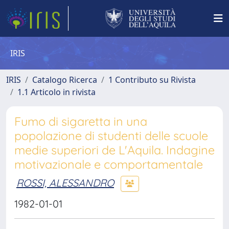
IRIS
IRIS
Catalogo Ricerca
1 Contributo su Rivista
1.1 Articolo in rivista
Fumo di sigaretta in una
popolazione di studenti delle scuole
medie superiori de L'Aquila. Indagine
motivazionale e comportamentale
ROSSI, ALESSANDRO
1982-01-01