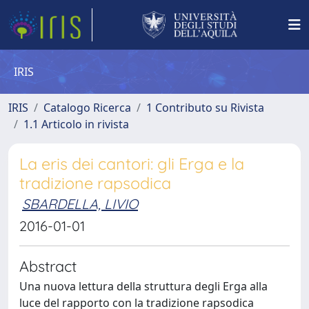
IRIS
IRIS
Catalogo Ricerca
1 Contributo su Rivista
1.1 Articolo in rivista
La eris dei cantori: gli Erga e la
tradizione rapsodica
SBARDELLA, LIVIO
2016-01-01
Abstract
Una nuova lettura della struttura degli Erga alla
luce del rapporto con la tradizione rapsodica