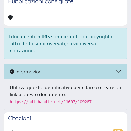
Pubblicazioni consigliate
I documenti in IRIS sono protetti da copyright e
tutti i diritti sono riservati, salvo diversa
indicazione.
Informazioni
Utilizza questo identificativo per citare o creare un
link a questo documento:
https://hdl.handle.net/11697/109267
Citazioni