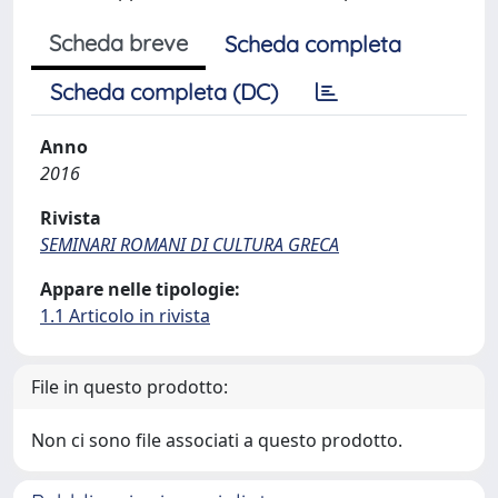
Scheda breve
Scheda completa
Scheda completa (DC)
Anno
2016
Rivista
SEMINARI ROMANI DI CULTURA GRECA
Appare nelle tipologie:
1.1 Articolo in rivista
File in questo prodotto:
Non ci sono file associati a questo prodotto.