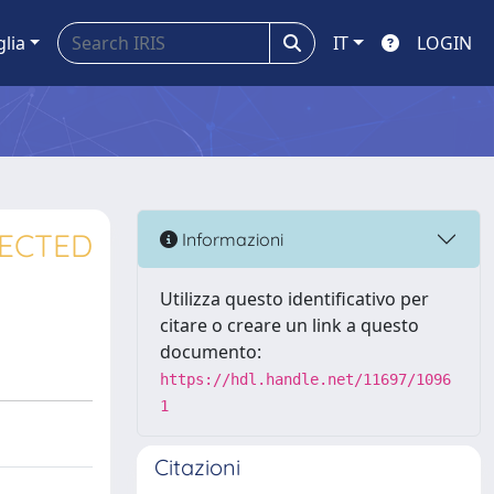
glia
IT
LOGIN
LECTED
Informazioni
Utilizza questo identificativo per
citare o creare un link a questo
documento:
https://hdl.handle.net/11697/1096
1
Citazioni