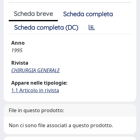
Scheda breve
Scheda completa
Scheda completa (DC)
Anno
1995
Rivista
CHIRURGIA GENERALE
Appare nelle tipologie:
1.1 Articolo in rivista
File in questo prodotto:
Non ci sono file associati a questo prodotto.