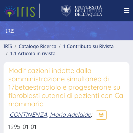
IRIS
IRIS
Catalogo Ricerca
1 Contributo su Rivista
1.1 Articolo in rivista
Modificazioni indotte dalla
somministrazione simultanea di
17betaestradiolo e progesterone su
fibroblasti cutanei di pazienti con Ca
mammario
CONTINENZA, Maria Adelaide
;
1995-01-01