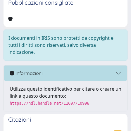
Pubblicazioni consigliate
I documenti in IRIS sono protetti da copyright e
tutti i diritti sono riservati, salvo diversa
indicazione.
Informazioni
Utilizza questo identificativo per citare o creare un
link a questo documento:
https://hdl.handle.net/11697/10996
Citazioni