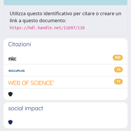
Utilizza questo identificativo per citare o creare un
link a questo documento:
https://hdl.handle.net/11697/110
Citazioni
ND
14
11
social impact