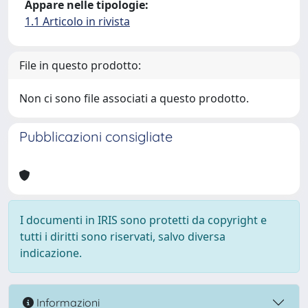
Appare nelle tipologie:
1.1 Articolo in rivista
File in questo prodotto:
Non ci sono file associati a questo prodotto.
Pubblicazioni consigliate
I documenti in IRIS sono protetti da copyright e
tutti i diritti sono riservati, salvo diversa
indicazione.
Informazioni