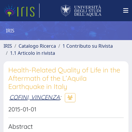
IRIS
IRIS
Catalogo Ricerca
1 Contributo su Rivista
1.1 Articolo in rivista
Health-Related Quality of Life in the
Aftermath of the L’Aquila
Earthquake in Italy
COFINI, VINCENZA
;
2015-01-01
Abstract