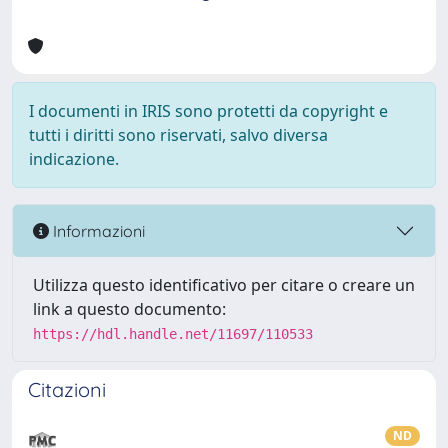
I documenti in IRIS sono protetti da copyright e
tutti i diritti sono riservati, salvo diversa
indicazione.
Informazioni
Utilizza questo identificativo per citare o creare un
link a questo documento:
https://hdl.handle.net/11697/110533
Citazioni
ND