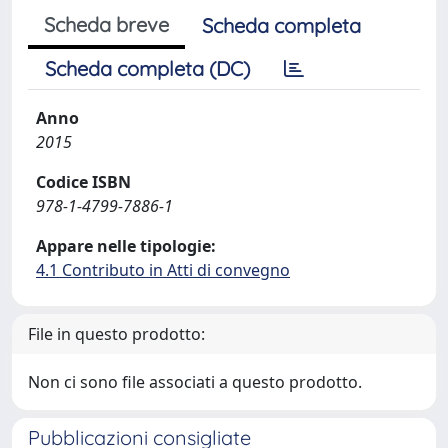
Scheda breve
Scheda completa
Scheda completa (DC)
Anno
2015
Codice ISBN
978-1-4799-7886-1
Appare nelle tipologie:
4.1 Contributo in Atti di convegno
File in questo prodotto:
Non ci sono file associati a questo prodotto.
Pubblicazioni consigliate