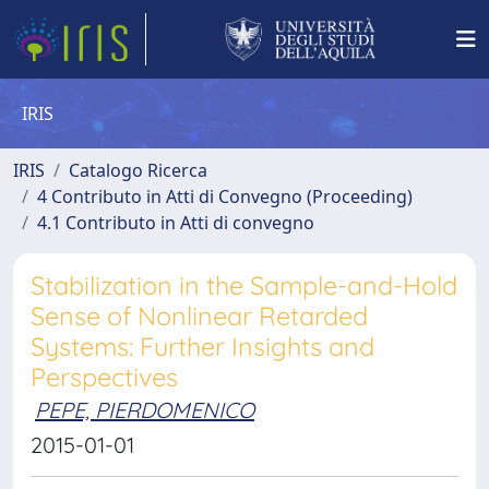
IRIS
IRIS
Catalogo Ricerca
4 Contributo in Atti di Convegno (Proceeding)
4.1 Contributo in Atti di convegno
Stabilization in the Sample-and-Hold
Sense of Nonlinear Retarded
Systems: Further Insights and
Perspectives
PEPE, PIERDOMENICO
2015-01-01