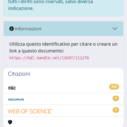
tutti i diritti sono riservati, salvo diversa
indicazione.
Informazioni
Utilizza questo identificativo per citare o creare un
link a questo documento:
https://hdl.handle.net/11697/111270
Citazioni
ND
1
1