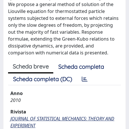
We propose a general method of solution of the
Liouville equation for thermostatted particle
systems subjected to external forces which retains
only the slow degrees of freedom, by projecting
out the majority of fast variables. Response
formulae, extending the Green-Kubo relations to
dissipative dynamics, are provided, and
comparison with numerical data is presented.
Scheda breve
Scheda completa
Scheda completa (DC)
Anno
2010
Rivista
JOURNAL OF STATISTICAL MECHANICS: THEORY AND
EXPERIMENT