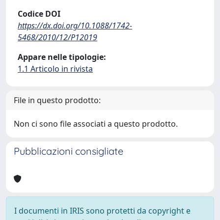
Codice DOI
https://dx.doi.org/10.1088/1742-
5468/2010/12/P12019
Appare nelle tipologie:
1.1 Articolo in rivista
File in questo prodotto:
Non ci sono file associati a questo prodotto.
Pubblicazioni consigliate
I documenti in IRIS sono protetti da copyright e