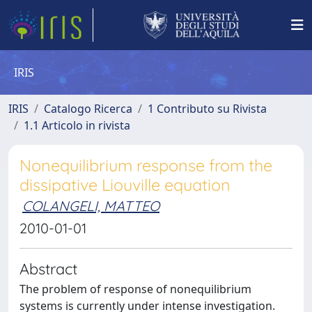
IRIS
IRIS
Catalogo Ricerca
1 Contributo su Rivista
1.1 Articolo in rivista
Nonequilibrium response from the
dissipative Liouville equation
COLANGELI, MATTEO
2010-01-01
Abstract
The problem of response of nonequilibrium
systems is currently under intense investigation.