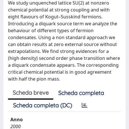
We study unquenched lattice SU(2) at nonzero
chemical potential at strong coupling and with
eight flavours of Kogut–Susskind fermions.
Introducing a diquark source term we analyze the
behaviour of different types of fermion
condensates. Using a non standard approach we
can obtain results at zero external source without
extrapolations. We find strong evidences for a
(high density) second order phase transition where
a diquark condensate appears. The corresponding
critical chemical potential is in good agreement
with half the pion mass.
Scheda breve
Scheda completa
Scheda completa (DC)
Anno
2000