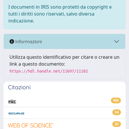
I documenti in IRIS sono protetti da copyright e
tutti i diritti sono riservati, salvo diversa
indicazione.
Informazioni
Utilizza questo identificativo per citare o creare un
link a questo documento:
https://hdl.handle.net/11697/11182
Citazioni
ND
34
32