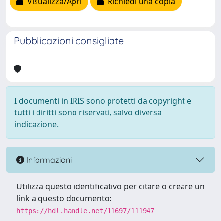
Visualizza/Apri
Richiedi una copia
Pubblicazioni consigliate
I documenti in IRIS sono protetti da copyright e
tutti i diritti sono riservati, salvo diversa
indicazione.
Informazioni
Utilizza questo identificativo per citare o creare un
link a questo documento:
https://hdl.handle.net/11697/111947