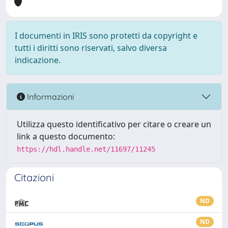
I documenti in IRIS sono protetti da copyright e
tutti i diritti sono riservati, salvo diversa
indicazione.
Informazioni
Utilizza questo identificativo per citare o creare un
link a questo documento:
https://hdl.handle.net/11697/11245
Citazioni
ND
ND