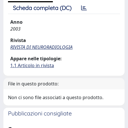
Scheda completa (DC)
Anno
2003
Rivista
RIVISTA DI NEURORADIOLOGIA
Appare nelle tipologie:
1.1 Articolo in rivista
File in questo prodotto:
Non ci sono file associati a questo prodotto.
Pubblicazioni consigliate