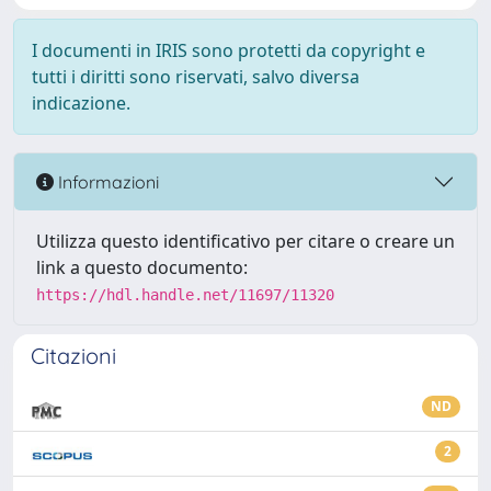
I documenti in IRIS sono protetti da copyright e
tutti i diritti sono riservati, salvo diversa
indicazione.
Informazioni
Utilizza questo identificativo per citare o creare un
link a questo documento:
https://hdl.handle.net/11697/11320
Citazioni
ND
2