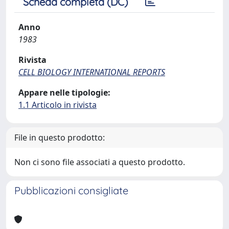
Scheda completa (DC)
Anno
1983
Rivista
CELL BIOLOGY INTERNATIONAL REPORTS
Appare nelle tipologie:
1.1 Articolo in rivista
File in questo prodotto:
Non ci sono file associati a questo prodotto.
Pubblicazioni consigliate