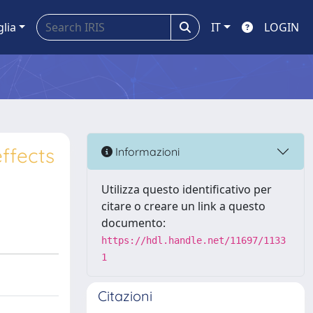
glia
IT
LOGIN
ffects
Informazioni
Utilizza questo identificativo per
citare o creare un link a questo
documento:
https://hdl.handle.net/11697/1133
1
Citazioni