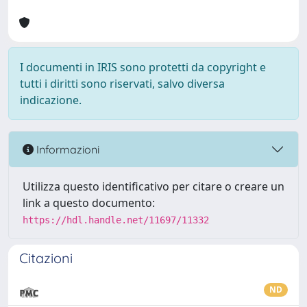
I documenti in IRIS sono protetti da copyright e
tutti i diritti sono riservati, salvo diversa
indicazione.
Informazioni
Utilizza questo identificativo per citare o creare un
link a questo documento:
https://hdl.handle.net/11697/11332
Citazioni
ND