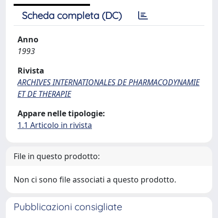
Scheda completa (DC)
Anno
1993
Rivista
ARCHIVES INTERNATIONALES DE PHARMACODYNAMIE
ET DE THERAPIE
Appare nelle tipologie:
1.1 Articolo in rivista
File in questo prodotto:
Non ci sono file associati a questo prodotto.
Pubblicazioni consigliate