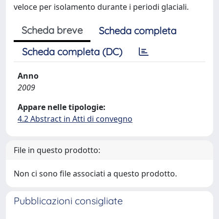
veloce per isolamento durante i periodi glaciali.
Scheda breve
Scheda completa
Scheda completa (DC)
Anno
2009
Appare nelle tipologie:
4.2 Abstract in Atti di convegno
File in questo prodotto:
Non ci sono file associati a questo prodotto.
Pubblicazioni consigliate