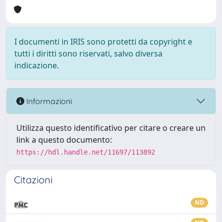
I documenti in IRIS sono protetti da copyright e
tutti i diritti sono riservati, salvo diversa
indicazione.
Informazioni
Utilizza questo identificativo per citare o creare un
link a questo documento:
https://hdl.handle.net/11697/113892
Citazioni
ND