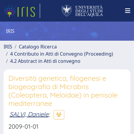
IRIS
IRIS
Catalogo Ricerca
4 Contributo in Atti di Convegno (Proceeding)
4.2 Abstract in Atti di convegno
Diversità genetica, filogenesi e
biogeografia di Micrabris
(Coleoptera, Meloidae) in penisole
mediterranee
SALVI, Daniele
;
2009-01-01