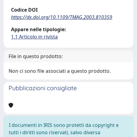
Codice DOI
https://dx.doi.org/10.1109/TMAG.2003.810359
Appare nelle tipologie:
1.1 Articolo in rivista
File in questo prodotto:
Non ci sono file associati a questo prodotto.
Pubblicazioni consigliate
I documenti in IRIS sono protetti da copyright e
tutti i diritti sono riservati, salvo diversa