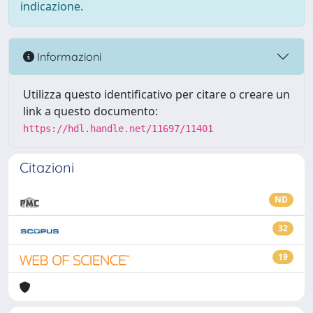
indicazione.
Informazioni
Utilizza questo identificativo per citare o creare un
link a questo documento:
https://hdl.handle.net/11697/11401
Citazioni
ND
32
19