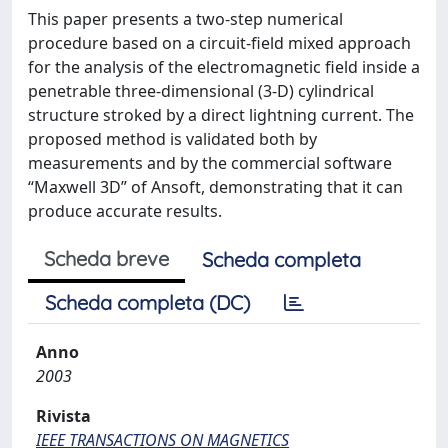
This paper presents a two-step numerical
procedure based on a circuit-field mixed approach
for the analysis of the electromagnetic field inside a
penetrable three-dimensional (3-D) cylindrical
structure stroked by a direct lightning current. The
proposed method is validated both by
measurements and by the commercial software
“Maxwell 3D” of Ansoft, demonstrating that it can
produce accurate results.
Scheda breve
Scheda completa
Scheda completa (DC)
Anno
2003
Rivista
IEEE TRANSACTIONS ON MAGNETICS