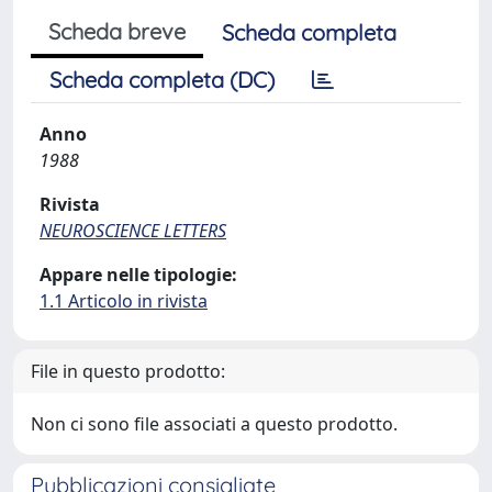
Scheda breve
Scheda completa
Scheda completa (DC)
Anno
1988
Rivista
NEUROSCIENCE LETTERS
Appare nelle tipologie:
1.1 Articolo in rivista
File in questo prodotto:
Non ci sono file associati a questo prodotto.
Pubblicazioni consigliate