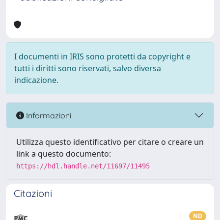
I documenti in IRIS sono protetti da copyright e
tutti i diritti sono riservati, salvo diversa
indicazione.
Informazioni
Utilizza questo identificativo per citare o creare un
link a questo documento:
https://hdl.handle.net/11697/11495
Citazioni
ND