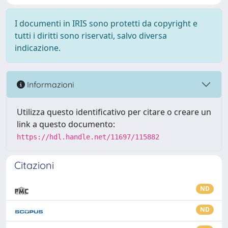
I documenti in IRIS sono protetti da copyright e
tutti i diritti sono riservati, salvo diversa
indicazione.
Informazioni
Utilizza questo identificativo per citare o creare un
link a questo documento:
https://hdl.handle.net/11697/115882
Citazioni
ND
ND