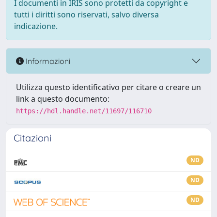
I documenti in IRIS sono protetti da copyright e
tutti i diritti sono riservati, salvo diversa
indicazione.
Informazioni
Utilizza questo identificativo per citare o creare un
link a questo documento:
https://hdl.handle.net/11697/116710
Citazioni
ND
ND
ND