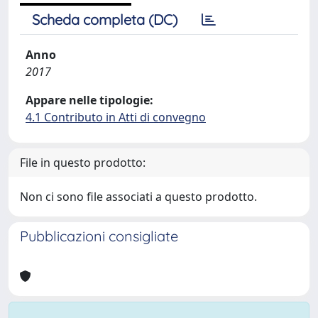
Scheda completa (DC)
Anno
2017
Appare nelle tipologie:
4.1 Contributo in Atti di convegno
File in questo prodotto:
Non ci sono file associati a questo prodotto.
Pubblicazioni consigliate