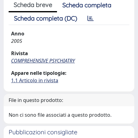
Scheda breve
Scheda completa
Scheda completa (DC)
Anno
2005
Rivista
COMPREHENSIVE PSYCHIATRY
Appare nelle tipologie:
1.1 Articolo in rivista
File in questo prodotto:
Non ci sono file associati a questo prodotto.
Pubblicazioni consigliate