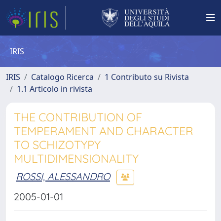
IRIS
IRIS
Catalogo Ricerca
1 Contributo su Rivista
1.1 Articolo in rivista
THE CONTRIBUTION OF
TEMPERAMENT AND CHARACTER
TO SCHIZOTYPY
MULTIDIMENSIONALITY
ROSSI, ALESSANDRO
2005-01-01