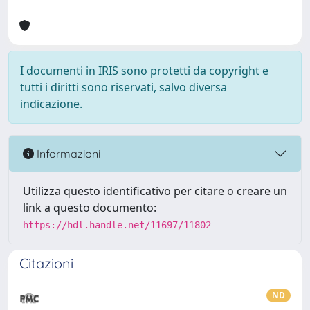
I documenti in IRIS sono protetti da copyright e
tutti i diritti sono riservati, salvo diversa
indicazione.
Informazioni
Utilizza questo identificativo per citare o creare un
link a questo documento:
https://hdl.handle.net/11697/11802
Citazioni
ND