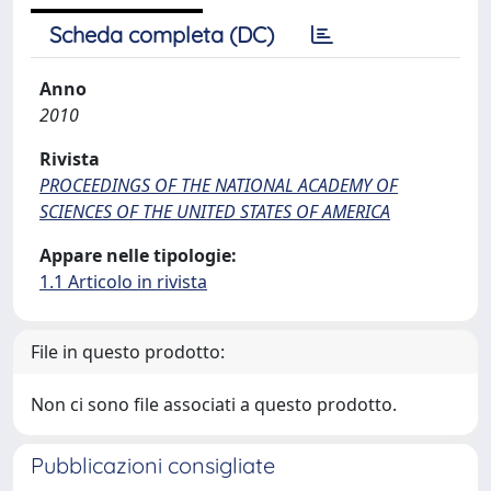
Scheda completa (DC)
Anno
2010
Rivista
PROCEEDINGS OF THE NATIONAL ACADEMY OF
SCIENCES OF THE UNITED STATES OF AMERICA
Appare nelle tipologie:
1.1 Articolo in rivista
File in questo prodotto:
Non ci sono file associati a questo prodotto.
Pubblicazioni consigliate