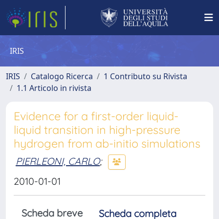
IRIS
IRIS
Catalogo Ricerca
1 Contributo su Rivista
1.1 Articolo in rivista
Evidence for a first-order liquid-
liquid transition in high-pressure
hydrogen from ab-initio simulations
PIERLEONI, CARLO
;
2010-01-01
Scheda breve
Scheda completa