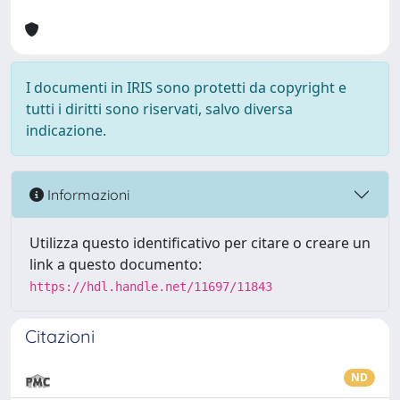
I documenti in IRIS sono protetti da copyright e
tutti i diritti sono riservati, salvo diversa
indicazione.
Informazioni
Utilizza questo identificativo per citare o creare un
link a questo documento:
https://hdl.handle.net/11697/11843
Citazioni
ND