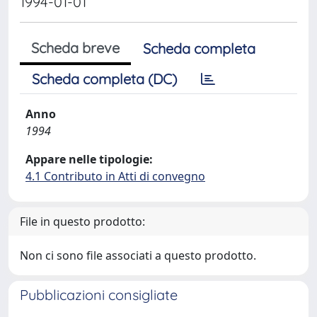
1994-01-01
Scheda breve
Scheda completa
Scheda completa (DC)
Anno
1994
Appare nelle tipologie:
4.1 Contributo in Atti di convegno
File in questo prodotto:
Non ci sono file associati a questo prodotto.
Pubblicazioni consigliate