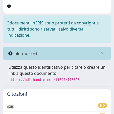
I documenti in IRIS sono protetti da copyright e
tutti i diritti sono riservati, salvo diversa
indicazione.
Informazioni
Utilizza questo identificativo per citare o creare un
link a questo documento:
https://hdl.handle.net/11697/118653
Citazioni
ND