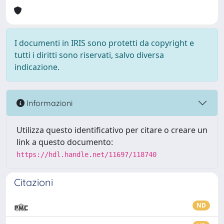
I documenti in IRIS sono protetti da copyright e
tutti i diritti sono riservati, salvo diversa
indicazione.
Informazioni
Utilizza questo identificativo per citare o creare un
link a questo documento:
https://hdl.handle.net/11697/118740
Citazioni
ND