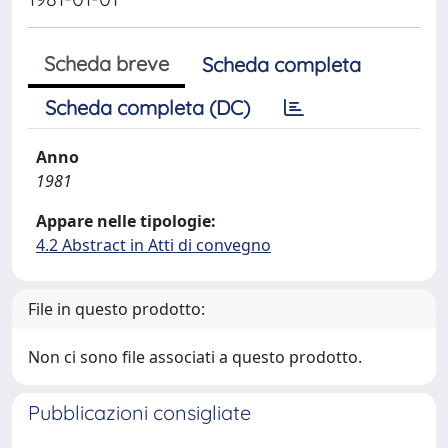
Scheda breve
Scheda completa
Scheda completa (DC)
Anno
1981
Appare nelle tipologie:
4.2 Abstract in Atti di convegno
File in questo prodotto:
Non ci sono file associati a questo prodotto.
Pubblicazioni consigliate