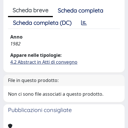
Scheda breve
Scheda completa
Scheda completa (DC)
Anno
1982
Appare nelle tipologie:
4.2 Abstract in Atti di convegno
File in questo prodotto:
Non ci sono file associati a questo prodotto.
Pubblicazioni consigliate