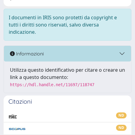
I documenti in IRIS sono protetti da copyright e
tutti i diritti sono riservati, salvo diversa
indicazione.
Informazioni
Utilizza questo identificativo per citare o creare un
link a questo documento:
https://hdl.handle.net/11697/118747
Citazioni
ND
ND