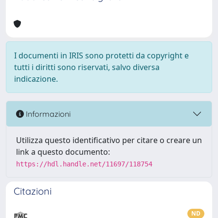
I documenti in IRIS sono protetti da copyright e
tutti i diritti sono riservati, salvo diversa
indicazione.
Informazioni
Utilizza questo identificativo per citare o creare un
link a questo documento:
https://hdl.handle.net/11697/118754
Citazioni
ND