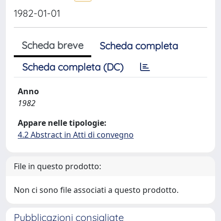
1982-01-01
Scheda breve
Scheda completa
Scheda completa (DC)
Anno
1982
Appare nelle tipologie:
4.2 Abstract in Atti di convegno
File in questo prodotto:
Non ci sono file associati a questo prodotto.
Pubblicazioni consigliate