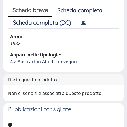
Scheda breve
Scheda completa
Scheda completa (DC)
Anno
1982
Appare nelle tipologie:
4.2 Abstract in Atti di convegno
File in questo prodotto:
Non ci sono file associati a questo prodotto.
Pubblicazioni consigliate