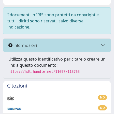
I documenti in IRIS sono protetti da copyright e
tutti i diritti sono riservati, salvo diversa
indicazione.
Informazioni
Utilizza questo identificativo per citare o creare un
link a questo documento:
https://hdl.handle.net/11697/118763
Citazioni
ND
ND