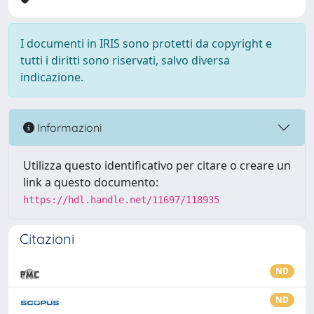
I documenti in IRIS sono protetti da copyright e
tutti i diritti sono riservati, salvo diversa
indicazione.
Informazioni
Utilizza questo identificativo per citare o creare un
link a questo documento:
https://hdl.handle.net/11697/118935
Citazioni
ND
ND