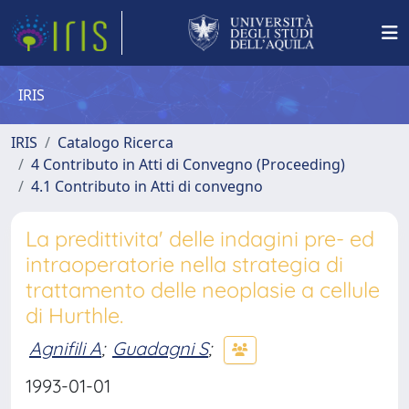
IRIS
IRIS
Catalogo Ricerca
4 Contributo in Atti di Convegno (Proceeding)
4.1 Contributo in Atti di convegno
La predittivita' delle indagini pre- ed
intraoperatorie nella strategia di
trattamento delle neoplasie a cellule
di Hurthle.
Agnifili A
;
Guadagni S
;
1993-01-01