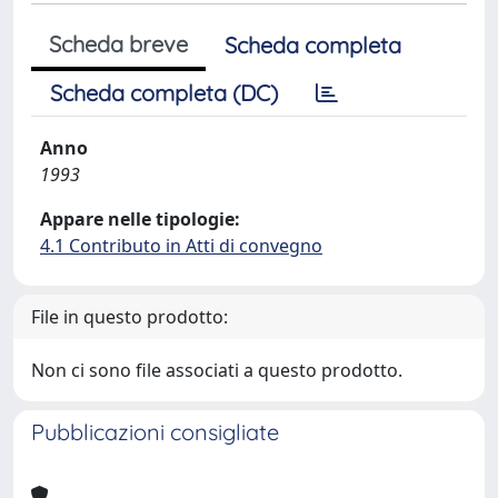
Scheda breve
Scheda completa
Scheda completa (DC)
Anno
1993
Appare nelle tipologie:
4.1 Contributo in Atti di convegno
File in questo prodotto:
Non ci sono file associati a questo prodotto.
Pubblicazioni consigliate