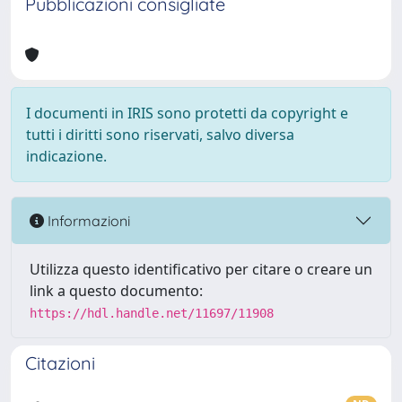
Pubblicazioni consigliate
I documenti in IRIS sono protetti da copyright e
tutti i diritti sono riservati, salvo diversa
indicazione.
Informazioni
Utilizza questo identificativo per citare o creare un
link a questo documento:
https://hdl.handle.net/11697/11908
Citazioni