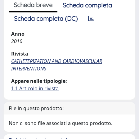
Scheda breve
Scheda completa
Scheda completa (DC)
Anno
2010
Rivista
CATHETERIZATION AND CARDIOVASCULAR
INTERVENTIONS
Appare nelle tipologie:
1.1 Articolo in rivista
File in questo prodotto:
Non ci sono file associati a questo prodotto.