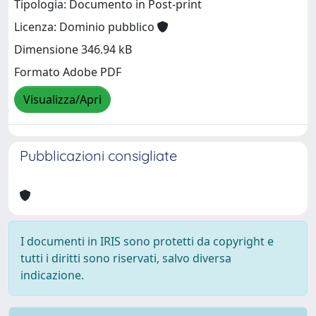
Tipologia: Documento in Post-print
Licenza: Dominio pubblico
Dimensione 346.94 kB
Formato Adobe PDF
Visualizza/Apri
Pubblicazioni consigliate
I documenti in IRIS sono protetti da copyright e
tutti i diritti sono riservati, salvo diversa
indicazione.