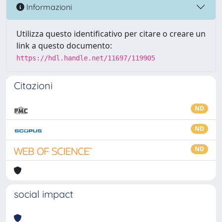
Informazioni
Utilizza questo identificativo per citare o creare un
link a questo documento:
https://hdl.handle.net/11697/119905
Citazioni
ND
ND
ND
social impact