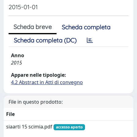
2015-01-01
Scheda breve
Scheda completa
Scheda completa (DC)
Anno
2015
Appare nelle tipologie:
4.2 Abstract in Atti di convegno
File in questo prodotto:
File
siaarti 15 scimia.pdf
accesso aperto