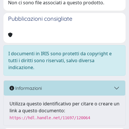
Non ci sono file associati a questo prodotto.
Pubblicazioni consigliate
I documenti in IRIS sono protetti da copyright e
tutti i diritti sono riservati, salvo diversa
indicazione.
Informazioni
Utilizza questo identificativo per citare o creare un
link a questo documento:
https://hdl.handle.net/11697/120064