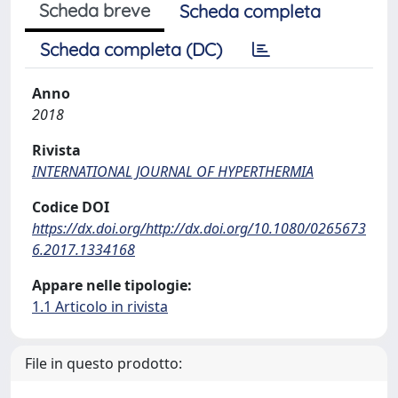
Scheda breve
Scheda completa
Scheda completa (DC)
Anno
2018
Rivista
INTERNATIONAL JOURNAL OF HYPERTHERMIA
Codice DOI
https://dx.doi.org/http://dx.doi.org/10.1080/0265673
6.2017.1334168
Appare nelle tipologie:
1.1 Articolo in rivista
File in questo prodotto: