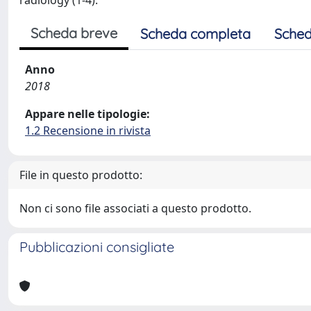
radiology (1-4).
Scheda breve
Scheda completa
Sched
Anno
2018
Appare nelle tipologie:
1.2 Recensione in rivista
File in questo prodotto:
Non ci sono file associati a questo prodotto.
Pubblicazioni consigliate