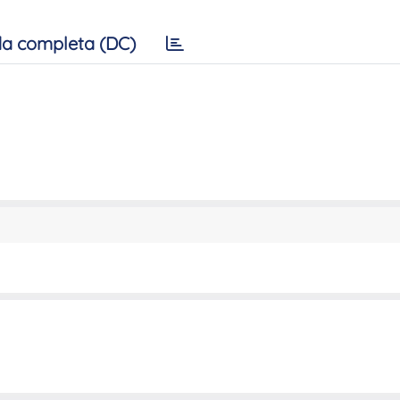
a completa (DC)