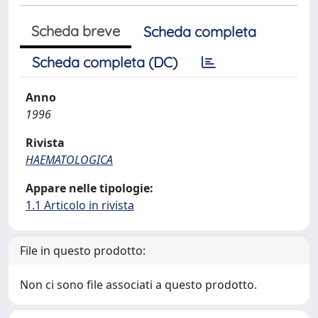
Scheda breve
Scheda completa
Scheda completa (DC)
Anno
1996
Rivista
HAEMATOLOGICA
Appare nelle tipologie:
1.1 Articolo in rivista
File in questo prodotto:
Non ci sono file associati a questo prodotto.