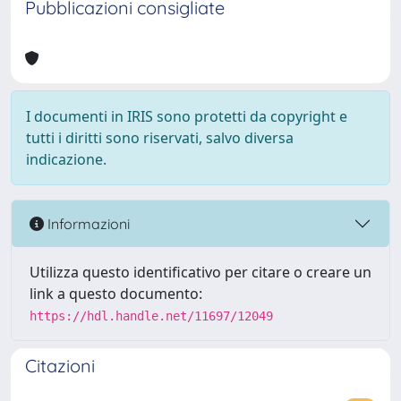
Pubblicazioni consigliate
I documenti in IRIS sono protetti da copyright e
tutti i diritti sono riservati, salvo diversa
indicazione.
Informazioni
Utilizza questo identificativo per citare o creare un
link a questo documento:
https://hdl.handle.net/11697/12049
Citazioni